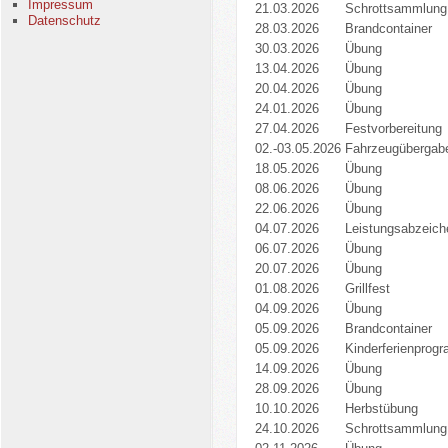
Impressum
21.03.2026
Schrottsammlung
Datenschutz
28.03.2026
Brandcontainer
30.03.2026
Übung
13.04.2026
Übung
20.04.2026
Übung
24.01.2026
Übung
27.04.2026
Festvorbereitung
02.-03.05.2026
Fahrzeugübergabe
18.05.2026
Übung
08.06.2026
Übung
22.06.2026
Übung
04.07.2026
Leistungsabzeich
06.07.2026
Übung
20.07.2026
Übung
01.08.2026
Grillfest
04.09.2026
Übung
05.09.2026
Brandcontainer
05.09.2026
Kinderferienprog
14.09.2026
Übung
28.09.2026
Übung
10.10.2026
Herbstübung
24.10.2026
Schrottsammlung